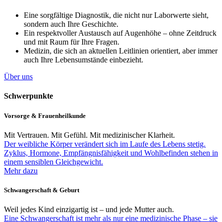
Eine sorgfältige Diagnostik, die nicht nur Laborwerte sieht,
sondern auch Ihre Geschichte.
Ein respektvoller Austausch auf Augenhöhe – ohne Zeitdruck
und mit Raum für Ihre Fragen.
Medizin, die sich an aktuellen Leitlinien orientiert, aber immer
auch Ihre Lebensumstände einbezieht.
Über uns
Schwerpunkte
Vorsorge & Frauenheilkunde
Mit Vertrauen. Mit Gefühl. Mit medizinischer Klarheit.
Der weibliche Körper verändert sich im Laufe des Lebens stetig.
Zyklus, Hormone, Empfängnisfähigkeit und Wohlbefinden stehen in
einem sensiblen Gleichgewicht.
Mehr dazu
Schwangerschaft & Geburt
Weil jedes Kind einzigartig ist – und jede Mutter auch.
Eine Schwangerschaft ist mehr als nur eine medizinische Phase – sie