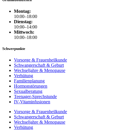
Montag:
10:00–18:00
Dienstag:
10:00–14:00
Mittwoch:
10:00–18:00
Schwerpunkte
Vorsorge & Frauenheilkunde
Schwangerschaft & Geburt
Wechseljahre & Menopause
Verhütung
Familienplanung
Hormonstörungen
Sexualberatung
Teenager-Sprechstunde
IV-Vitaminfusionen
Vorsorge & Frauenheilkunde
Schwangerschaft & Geburt
Wechseljahre & Menopause
Verhütung