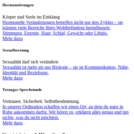
Hormonstörungen
Körper und Seele im Einklang
Hormonelle Veränderungen betreffen nicht nur den Zyklus – sie
können viele Bereiche Ihres Wohlbefindens beeinflussen:
Stimmung, Energie, Haut, Schlaf, Gewicht oder Libido.
Mehr dazu
Sexualberatung
Sexualität darf sich verändern
Sexualität ist mehr als nur Biologie – sie ist Kommunikation, Nähe,
Identität und Beziehung.
Mehr dazu
Teenager-Sprechstunde
Vertrauen. Sicherheit. Selbstbestimmung.
In unserer Ordination schaffen wir einen Ort, an dem du ganz in
Ruhe ankommen darfst. Wir hören zu, erklären alles genau und tun
nichts, was du nicht möchtest.
Mehr dazu